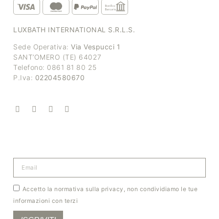
LUXBATH INTERNATIONAL S.R.L.S.
Sede Operativa:
Via Vespucci 1
SANT’OMERO (TE) 64027
Telefono: 0861 81 80 25
P.Iva:
02204580670
Accetto la normativa sulla privacy, non condividiamo le tue
informazioni con terzi