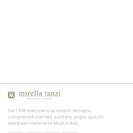
Dal 1998 realizziamo accessori da bagno,
complementi d’arredo, piantane, griglie, specchi
elampade interamente Made in Italy