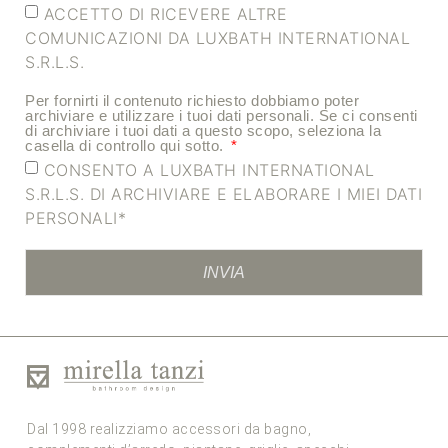
ACCETTO DI RICEVERE ALTRE
COMUNICAZIONI DA LUXBATH INTERNATIONAL
S.R.L.S.
Per fornirti il contenuto richiesto dobbiamo poter
archiviare e utilizzare i tuoi dati personali. Se ci consenti
di archiviare i tuoi dati a questo scopo, seleziona la
casella di controllo qui sotto.
CONSENTO A LUXBATH INTERNATIONAL
S.R.L.S. DI ARCHIVIARE E ELABORARE I MIEI DATI
PERSONALI*
INVIA
Dal 1998 realizziamo accessori da bagno,