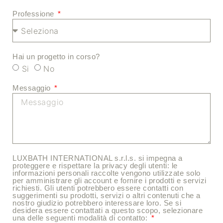
Professione
Hai un progetto in corso?
Si
No
Messaggio
LUXBATH INTERNATIONAL s.r.l.s. si impegna a
proteggere e rispettare la privacy degli utenti: le
informazioni personali raccolte vengono utilizzate solo
per amministrare gli account e fornire i prodotti e servizi
richiesti. Gli utenti potrebbero essere contatti con
suggerimenti su prodotti, servizi o altri contenuti che a
nostro giudizio potrebbero interessare loro. Se si
desidera essere contattati a questo scopo, selezionare
una delle seguenti modalità di contatto: