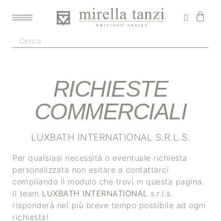
RICHIESTE
COMMERCIALI
LUXBATH INTERNATIONAL S.R.L.S.
Per qualsiasi necessità o eventuale richiesta
personalizzata non esitare a contattarci
compilando il modulo che trovi in questa pagina.
Il team
LUXBATH INTERNATIONAL
s.r.l.s.
risponderà nel più breve tempo possibile ad ogni
richiesta!