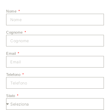
Nome
Cognome
Email
Telefono
Stato