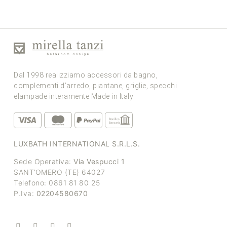
Dal 1998 realizziamo accessori da bagno,
complementi d’arredo, piantane, griglie, specchi
elampade interamente Made in Italy
LUXBATH INTERNATIONAL S.R.L.S.
Sede Operativa:
Via Vespucci 1
SANT’OMERO (TE) 64027
Telefono: 0861 81 80 25
P.Iva:
02204580670