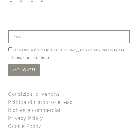
Accetto la normativa sulla privacy, non condividiamo le tue
informazioni con terzi
ISCRIVITI
Condizioni di vendita
Politica di rimborso e reso
Richieste commerciali
Privacy Policy
Cookie Policy