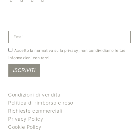
Accetto la normativa sulla privacy, non condividiamo le tue
informazioni con terzi
ISCRIVITI
Condizioni di vendita
Politica di rimborso e reso
Richieste commerciali
Privacy Policy
Cookie Policy