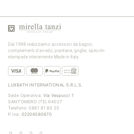
Dal 1998 realizziamo accessori da bagno,
complementi d’arredo, piantane, griglie, specchi
elampade interamente Made in Italy
LUXBATH INTERNATIONAL S.R.L.S.
Sede Operativa:
Via Vespucci 1
SANT’OMERO (TE) 64027
Telefono: 0861 81 80 25
P.Iva:
02204580670