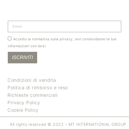
Accetto la normativa sulla privacy, non condividiamo le tue
informazioni con terzi
ISCRIVITI
Condizioni di vendita
Politica di rimborso e reso
Richieste commerciali
Privacy Policy
Cookie Policy
All rights reserved © 2022 – MT INTERNATIONAL GROUP