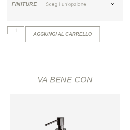
FINITURE
AGGIUNGI AL CARRELLO
VA BENE CON