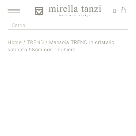
Home
/
TREND
/ Mensola TREND in cristallo
satinato 58cm con ringhiera