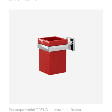
Portaspazzolini TREND in ceramica Rossa