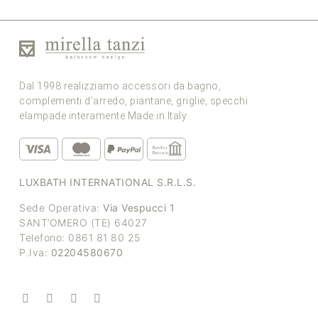
Dal 1998 realizziamo accessori da bagno,
complementi d’arredo, piantane, griglie, specchi
elampade interamente Made in Italy
LUXBATH INTERNATIONAL S.R.L.S.
Sede Operativa:
Via Vespucci 1
SANT’OMERO (TE) 64027
Telefono: 0861 81 80 25
P.Iva:
02204580670