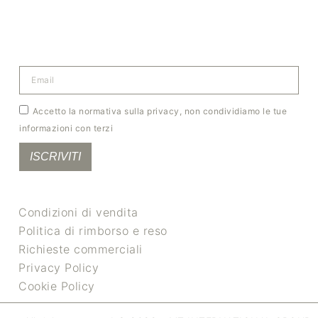
Accetto la normativa sulla privacy, non condividiamo le tue
informazioni con terzi
ISCRIVITI
Condizioni di vendita
Politica di rimborso e reso
Richieste commerciali
Privacy Policy
Cookie Policy