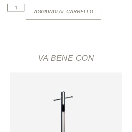
AGGIUNGI AL CARRELLO
VA BENE CON