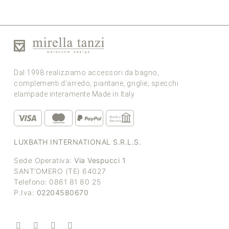
Dal 1998 realizziamo accessori da bagno,
complementi d’arredo, piantane, griglie, specchi
elampade interamente Made in Italy
LUXBATH INTERNATIONAL S.R.L.S.
Sede Operativa:
Via Vespucci 1
SANT’OMERO (TE) 64027
Telefono: 0861 81 80 25
P.Iva:
02204580670