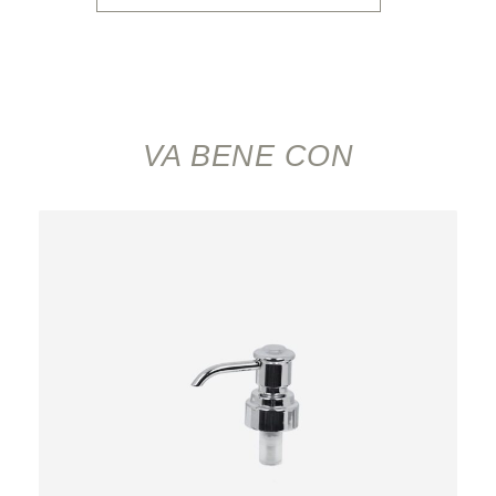
VA BENE CON