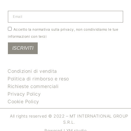
Accetto la normativa sulla privacy, non condividiamo le tue
informazioni con terzi
ISCRIVITI
Condizioni di vendita
Politica di rimborso e reso
Richieste commerciali
Privacy Policy
Cookie Policy
All rights reserved © 2022 – MT INTERNATIONAL GROUP
S.R.L.
Powered LYM studio