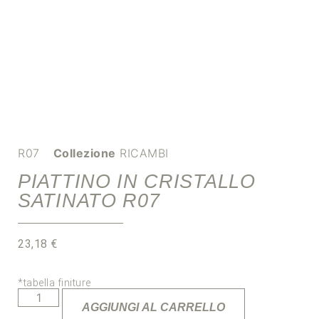
R07
Collezione
RICAMBI
PIATTINO IN CRISTALLO
SATINATO R07
23,18
€
*tabella finiture
AGGIUNGI AL CARRELLO