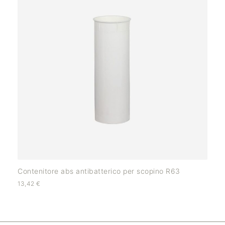
Contenitore abs antibatterico per scopino R63
13,42
€