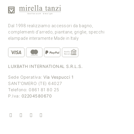
Dal 1998 realizziamo accessori da bagno,
complementi d’arredo, piantane, griglie, specchi
elampade interamente Made in Italy
LUXBATH INTERNATIONAL S.R.L.S.
Sede Operativa:
Via Vespucci 1
SANT’OMERO (TE) 64027
Telefono: 0861 81 80 25
P.Iva:
02204580670