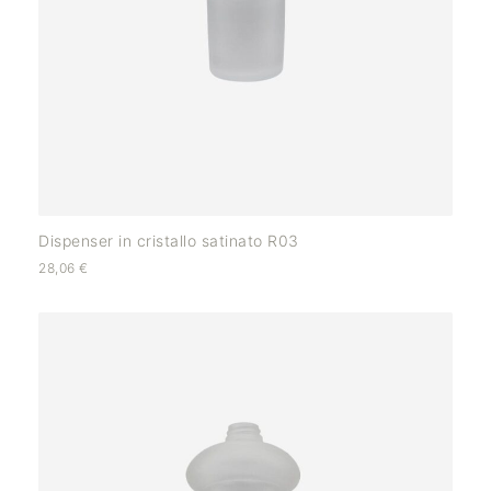
Dispenser in cristallo satinato R03
28,06
€