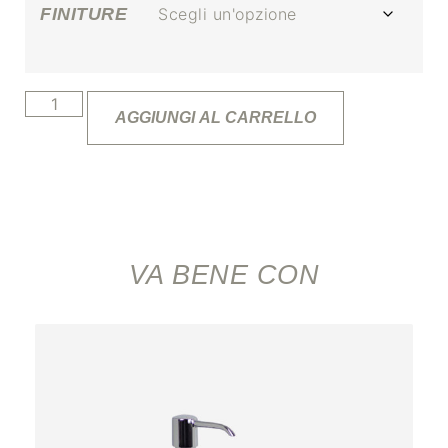
FINITURE
AGGIUNGI AL CARRELLO
VA BENE CON