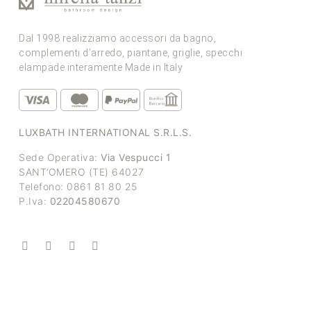
Dal 1998 realizziamo accessori da bagno,
complementi d’arredo, piantane, griglie, specchi
elampade interamente Made in Italy
LUXBATH INTERNATIONAL S.R.L.S.
Sede Operativa:
Via Vespucci 1
SANT’OMERO (TE) 64027
Telefono: 0861 81 80 25
P.Iva:
02204580670