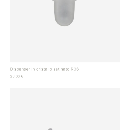
Dispenser in cristallo satinato R06
28,06
€