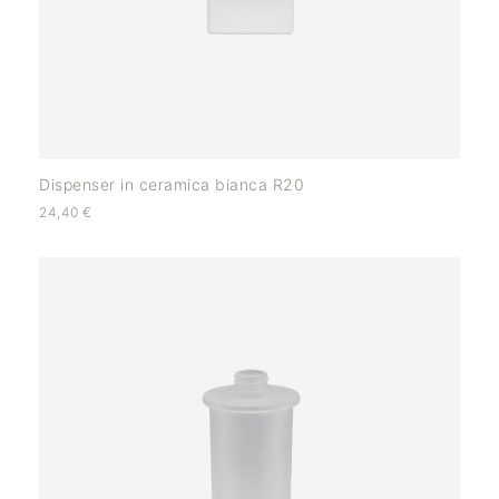
Dispenser in ceramica bianca R20
24,40
€