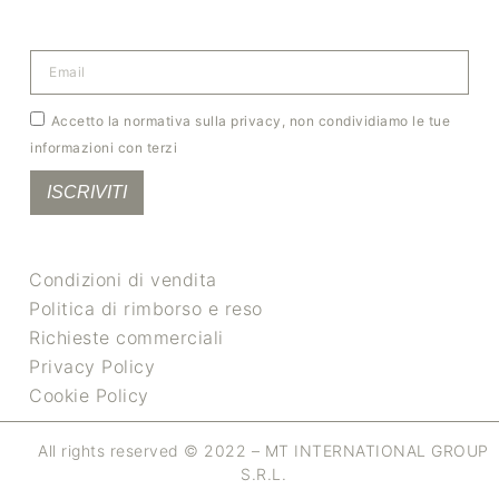
Accetto la normativa sulla privacy, non condividiamo le tue
informazioni con terzi
ISCRIVITI
Condizioni di vendita
Politica di rimborso e reso
Richieste commerciali
Privacy Policy
Cookie Policy
All rights reserved © 2022 – MT INTERNATIONAL GROUP
S.R.L.