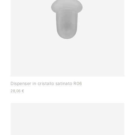
Dispenser in cristallo satinato R06
28,06
€