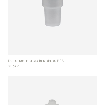
Dispenser in cristallo satinato R03
28,06
€