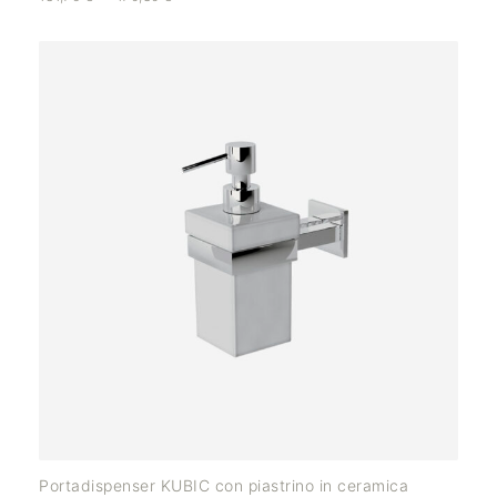
Portadispenser KUBIC con piastrino in ceramica