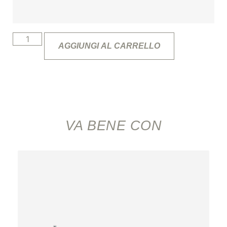
AGGIUNGI AL CARRELLO
VA BENE CON