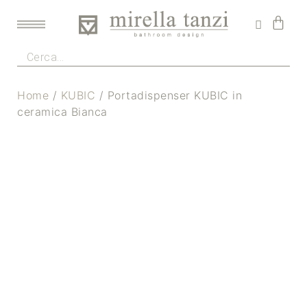
Home
/
KUBIC
/ Portadispenser KUBIC in
ceramica Bianca