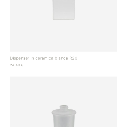
Dispenser in ceramica bianca R20
24,40
€