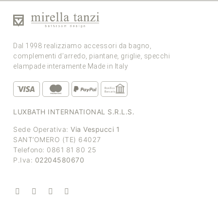
Dal 1998 realizziamo accessori da bagno,
complementi d’arredo, piantane, griglie, specchi
elampade interamente Made in Italy
LUXBATH INTERNATIONAL S.R.L.S.
Sede Operativa:
Via Vespucci 1
SANT’OMERO (TE) 64027
Telefono: 0861 81 80 25
P.Iva:
02204580670