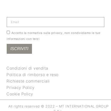
Accetto la normativa sulla privacy, non condividiamo le tue
informazioni con terzi
ISCRIVITI
Condizioni di vendita
Politica di rimborso e reso
Richieste commerciali
Privacy Policy
Cookie Policy
All rights reserved © 2022 – MT INTERNATIONAL GROUP