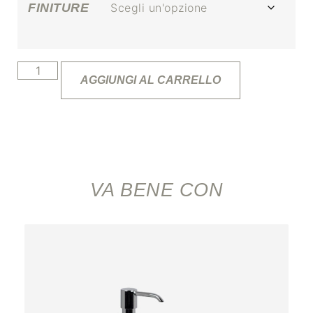
FINITURE
AGGIUNGI AL CARRELLO
VA BENE CON