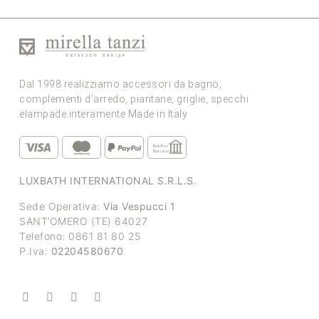
Dal 1998 realizziamo accessori da bagno,
complementi d’arredo, piantane, griglie, specchi
elampade interamente Made in Italy
LUXBATH INTERNATIONAL S.R.L.S.
Sede Operativa:
Via Vespucci 1
SANT’OMERO (TE) 64027
Telefono: 0861 81 80 25
P.Iva:
02204580670