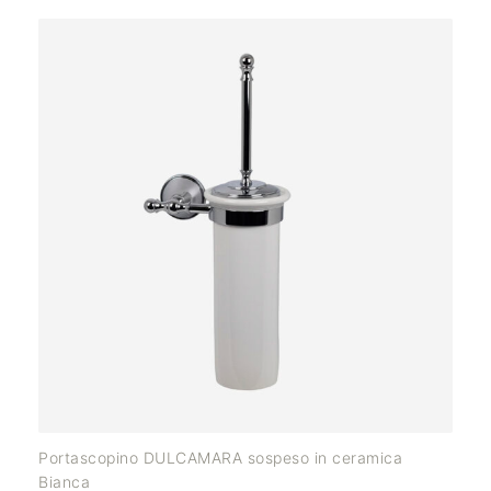
Portascopino DULCAMARA sospeso in ceramica
Bianca