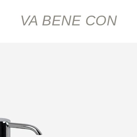
VA BENE CON