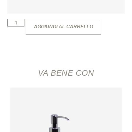
AGGIUNGI AL CARRELLO
VA BENE CON