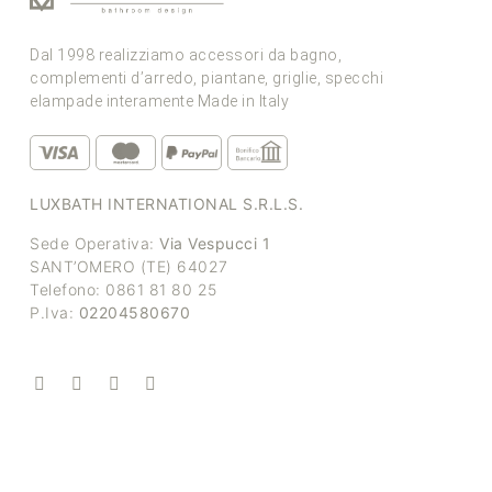
Dal 1998 realizziamo accessori da bagno,
complementi d’arredo, piantane, griglie, specchi
elampade interamente Made in Italy
LUXBATH INTERNATIONAL S.R.L.S.
Sede Operativa:
Via Vespucci 1
SANT’OMERO (TE) 64027
Telefono: 0861 81 80 25
P.Iva:
02204580670