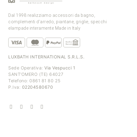
Dal 1998 realizziamo accessori da bagno,
complementi d’arredo, piantane, griglie, specchi
elampade interamente Made in Italy
LUXBATH INTERNATIONAL S.R.L.S.
Sede Operativa:
Via Vespucci 1
SANT’OMERO (TE) 64027
Telefono: 0861 81 80 25
P.Iva:
02204580670