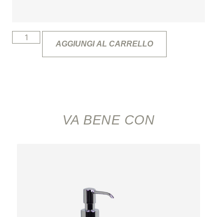
AGGIUNGI AL CARRELLO
VA BENE CON