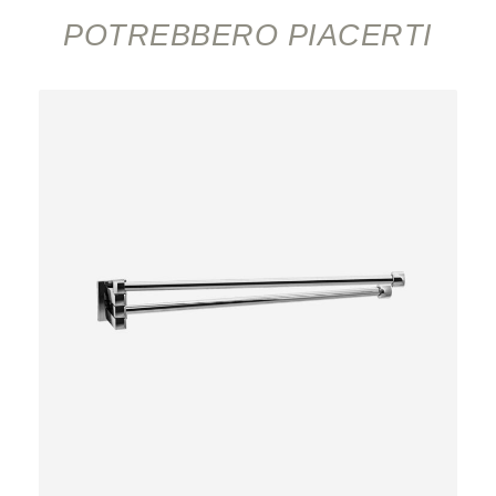
POTREBBERO PIACERTI