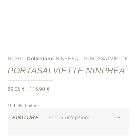
N026
Collezione
NINPHEA
PORTASALVIETTE
PORTASALVIETTE NINPHEA
89,06
€
-
115,90
€
*tabella finiture
FINITURE