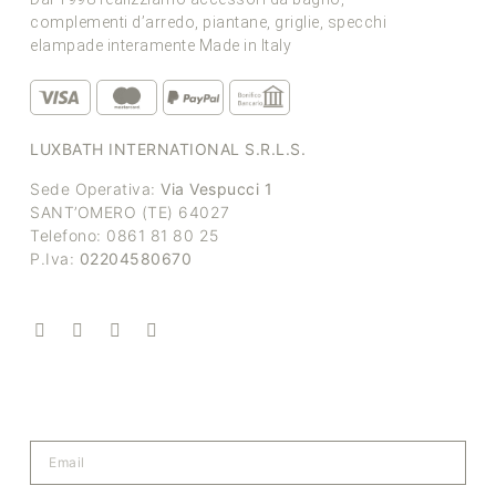
complementi d’arredo, piantane, griglie, specchi
elampade interamente Made in Italy
LUXBATH INTERNATIONAL S.R.L.S.
Sede Operativa:
Via Vespucci 1
SANT’OMERO (TE) 64027
Telefono: 0861 81 80 25
P.Iva:
02204580670