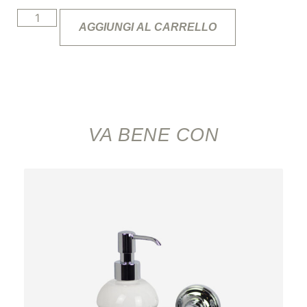
AGGIUNGI AL CARRELLO
VA BENE CON