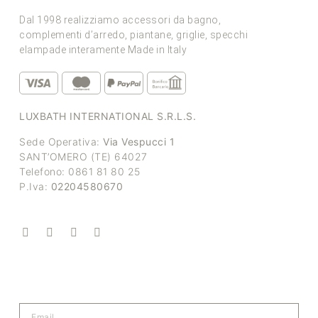
Dal 1998 realizziamo accessori da bagno,
complementi d’arredo, piantane, griglie, specchi
elampade interamente Made in Italy
LUXBATH INTERNATIONAL S.R.L.S.
Sede Operativa:
Via Vespucci 1
SANT’OMERO (TE) 64027
Telefono: 0861 81 80 25
P.Iva:
02204580670