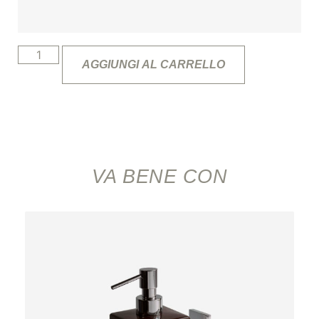
AGGIUNGI AL CARRELLO
VA BENE CON