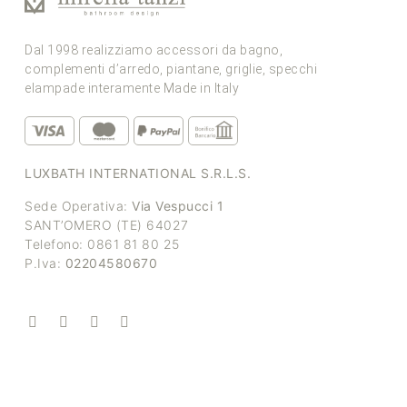
Dal 1998 realizziamo accessori da bagno,
complementi d’arredo, piantane, griglie, specchi
elampade interamente Made in Italy
LUXBATH INTERNATIONAL S.R.L.S.
Sede Operativa:
Via Vespucci 1
SANT’OMERO (TE) 64027
Telefono: 0861 81 80 25
P.Iva:
02204580670