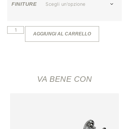
FINITURE
AGGIUNGI AL CARRELLO
VA BENE CON