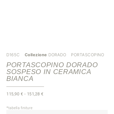
D165C
Collezione
DORADO
PORTASCOPINO
PORTASCOPINO DORADO
SOSPESO IN CERAMICA
BIANCA
115,90
€
-
151,28
€
*tabella finiture