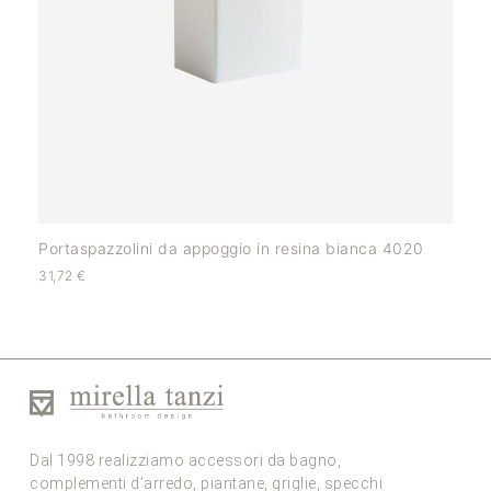
Portaspazzolini da appoggio in resina bianca 4020
31,72
€
Dal 1998 realizziamo accessori da bagno,
complementi d’arredo, piantane, griglie, specchi