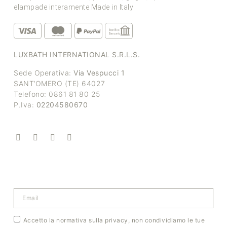
elampade interamente Made in Italy
LUXBATH INTERNATIONAL S.R.L.S.
Sede Operativa:
Via Vespucci 1
SANT’OMERO (TE) 64027
Telefono: 0861 81 80 25
P.Iva:
02204580670
Accetto la normativa sulla privacy, non condividiamo le tue