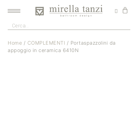
Home
/
COMPLEMENTI
/ Portaspazzolini da
appoggio in ceramica 6410N