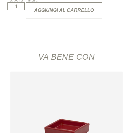
*tabella finiture
AGGIUNGI AL CARRELLO
VA BENE CON