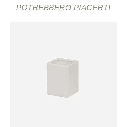
POTREBBERO PIACERTI