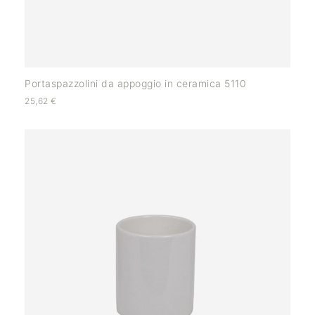
Portaspazzolini da appoggio in ceramica 5110
25,62
€