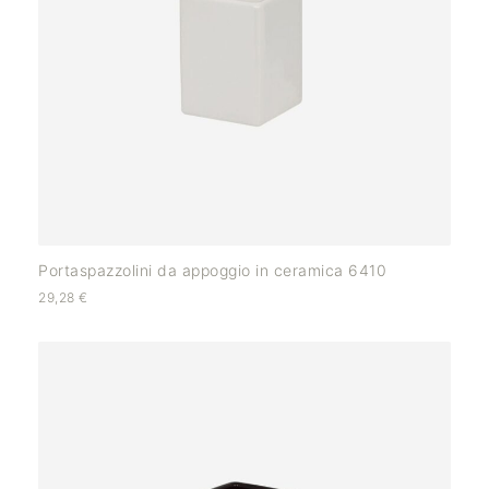
Portaspazzolini da appoggio in ceramica 6410
29,28
€