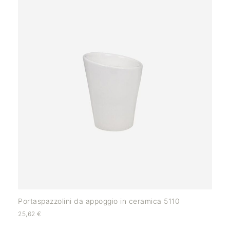
Portaspazzolini da appoggio in ceramica 5110
25,62
€