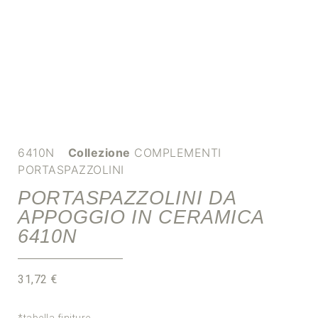
6410N
Collezione
COMPLEMENTI
PORTASPAZZOLINI
PORTASPAZZOLINI DA
APPOGGIO IN CERAMICA
6410N
31,72
€