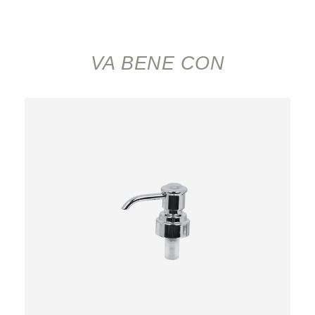
VA BENE CON