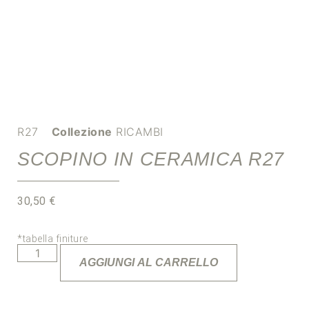
R27
Collezione
RICAMBI
SCOPINO IN CERAMICA R27
30,50
€
*tabella finiture
AGGIUNGI AL CARRELLO