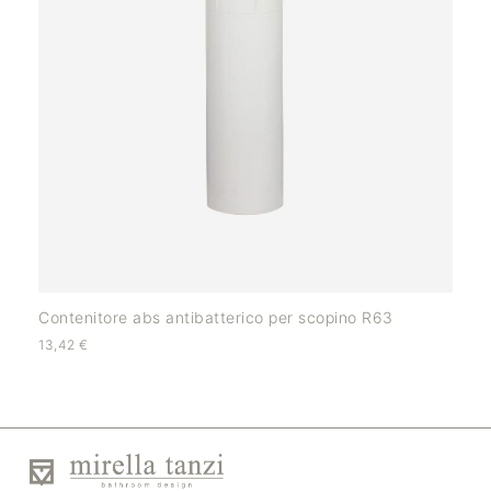
Contenitore abs antibatterico per scopino R63
13,42
€