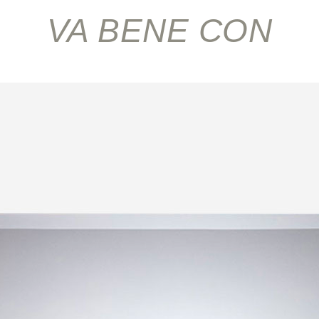
VA BENE CON