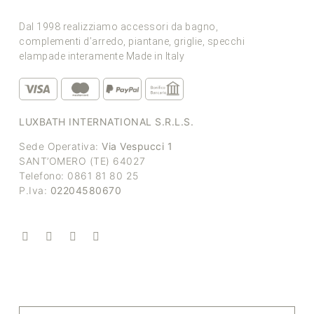
Dal 1998 realizziamo accessori da bagno,
complementi d’arredo, piantane, griglie, specchi
elampade interamente Made in Italy
LUXBATH INTERNATIONAL S.R.L.S.
Sede Operativa:
Via Vespucci 1
SANT’OMERO (TE) 64027
Telefono: 0861 81 80 25
P.Iva:
02204580670