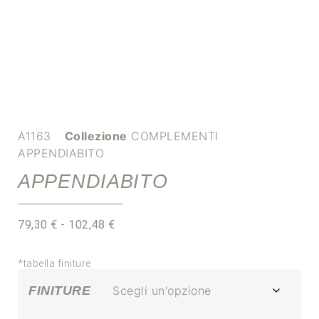
A1163
Collezione
COMPLEMENTI
APPENDIABITO
APPENDIABITO
79,30
€
-
102,48
€
*tabella finiture
FINITURE