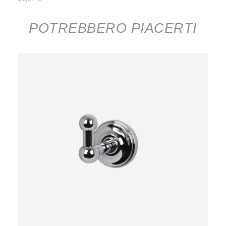
POTREBBERO PIACERTI