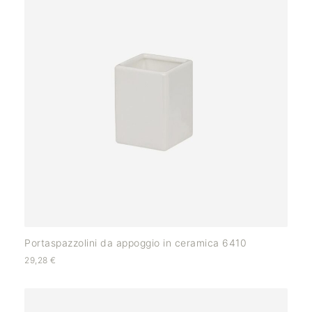
Portaspazzolini da appoggio in ceramica 6410
29,28
€