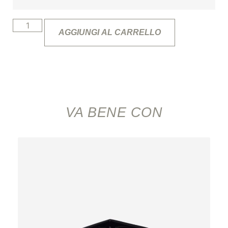
AGGIUNGI AL CARRELLO
VA BENE CON