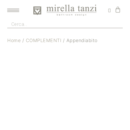
Home
/
COMPLEMENTI
/ Appendiabito