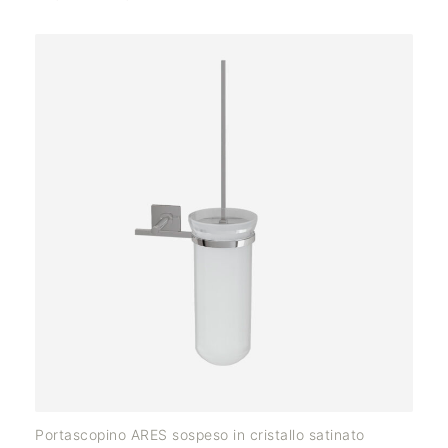
Portascopino ARES sospeso in cristallo satinato