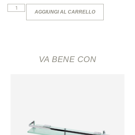
AGGIUNGI AL CARRELLO
VA BENE CON