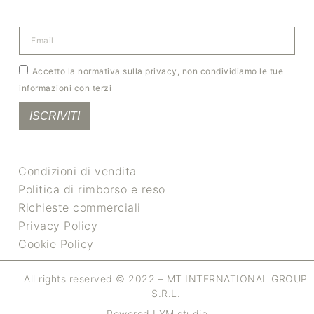
Accetto la normativa sulla privacy, non condividiamo le tue
informazioni con terzi
ISCRIVITI
Condizioni di vendita
Politica di rimborso e reso
Richieste commerciali
Privacy Policy
Cookie Policy
All rights reserved © 2022 – MT INTERNATIONAL GROUP
S.R.L.
Powered LYM studio