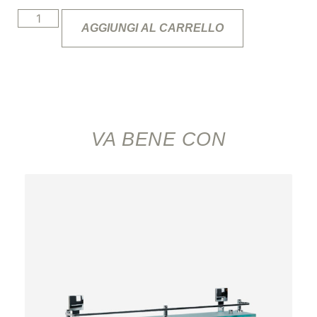
AGGIUNGI AL CARRELLO
VA BENE CON