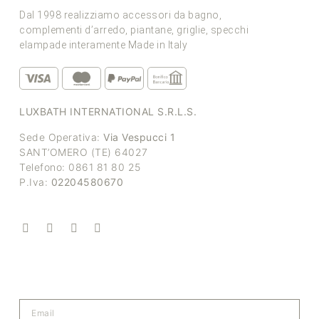
Dal 1998 realizziamo accessori da bagno,
complementi d’arredo, piantane, griglie, specchi
elampade interamente Made in Italy
LUXBATH INTERNATIONAL S.R.L.S.
Sede Operativa:
Via Vespucci 1
SANT’OMERO (TE) 64027
Telefono: 0861 81 80 25
P.Iva:
02204580670