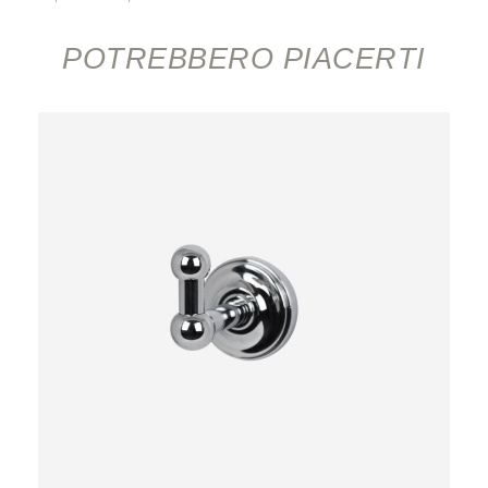
POTREBBERO PIACERTI