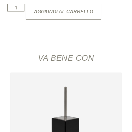
AGGIUNGI AL CARRELLO
VA BENE CON