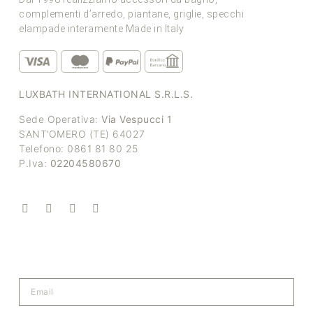
complementi d’arredo, piantane, griglie, specchi
elampade interamente Made in Italy
LUXBATH INTERNATIONAL S.R.L.S.
Sede Operativa:
Via Vespucci 1
SANT’OMERO (TE) 64027
Telefono: 0861 81 80 25
P.Iva:
02204580670