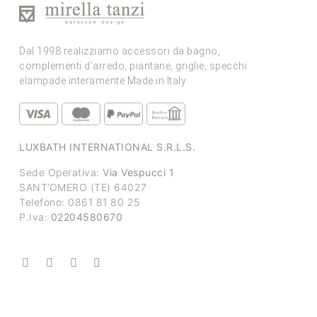
Dal 1998 realizziamo accessori da bagno,
complementi d’arredo, piantane, griglie, specchi
elampade interamente Made in Italy
LUXBATH INTERNATIONAL S.R.L.S.
Sede Operativa:
Via Vespucci 1
SANT’OMERO (TE) 64027
Telefono: 0861 81 80 25
P.Iva:
02204580670