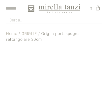
Home
/
GRIGLIE
/ Griglia portaspugna
rettangolare 30cm