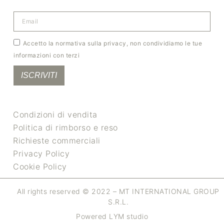
Accetto la normativa sulla privacy, non condividiamo le tue
informazioni con terzi
ISCRIVITI
Condizioni di vendita
Politica di rimborso e reso
Richieste commerciali
Privacy Policy
Cookie Policy
All rights reserved © 2022 – MT INTERNATIONAL GROUP
S.R.L.
Powered LYM studio