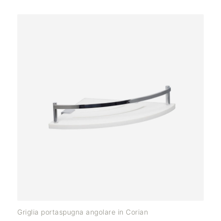
Griglia portaspugna angolare in Corian