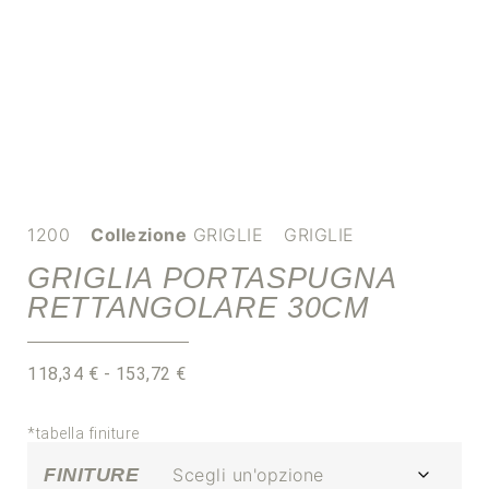
1200
Collezione
GRIGLIE
GRIGLIE
GRIGLIA PORTASPUGNA
RETTANGOLARE 30CM
118,34
€
-
153,72
€
*tabella finiture
FINITURE