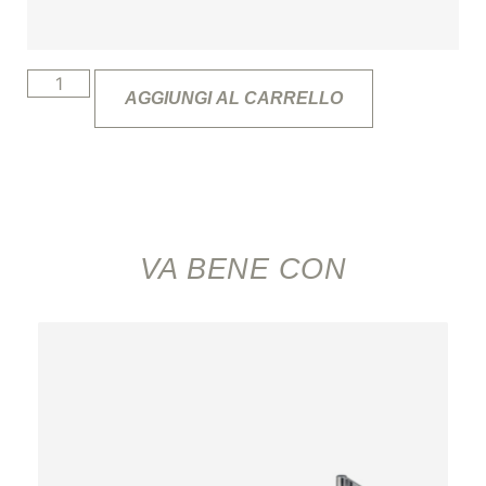
AGGIUNGI AL CARRELLO
VA BENE CON