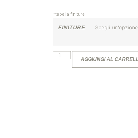
*tabella finiture
FINITURE
AGGIUNGI AL CARREL