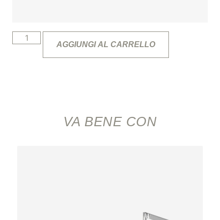
AGGIUNGI AL CARRELLO
VA BENE CON