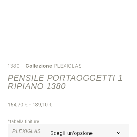
1380
Collezione
PLEXIGLAS
PENSILE PORTAOGGETTI 1
RIPIANO 1380
164,70
€
-
189,10
€
*tabella finiture
PLEXIGLAS