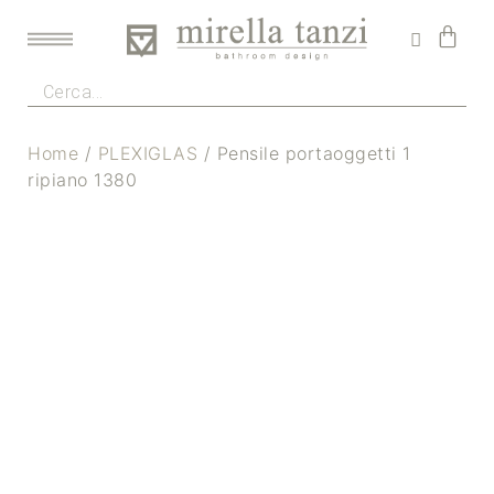
Home
/
PLEXIGLAS
/ Pensile portaoggetti 1
ripiano 1380