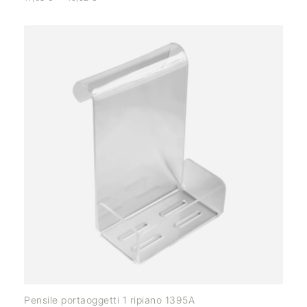
Pensile portaoggetti 1 ripiano 1395A