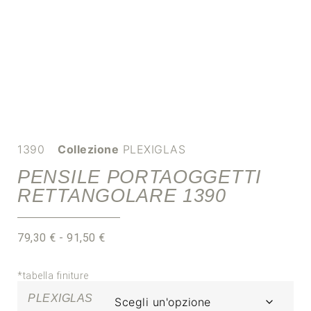
1390
Collezione
PLEXIGLAS
PENSILE PORTAOGGETTI
RETTANGOLARE 1390
79,30
€
-
91,50
€
*tabella finiture
PLEXIGLAS