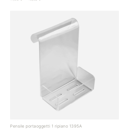
Pensile portaoggetti 1 ripiano 1395A