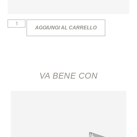
AGGIUNGI AL CARRELLO
VA BENE CON