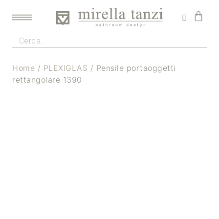
Home
/
PLEXIGLAS
/ Pensile portaoggetti
rettangolare 1390