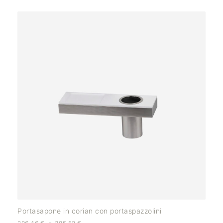
Portasapone in corian con portaspazzolini
-