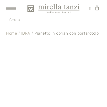
Home
/
IDRA
/ Pianetto in corian con portarotolo