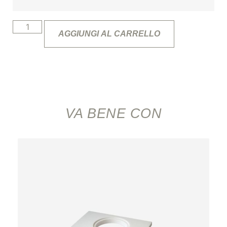
AGGIUNGI AL CARRELLO
VA BENE CON