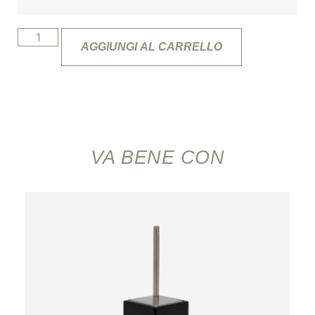
AGGIUNGI AL CARRELLO
VA BENE CON