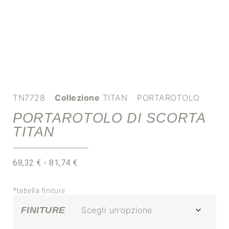
TN7728
Collezione
TITAN
PORTAROTOLO
PORTAROTOLO DI SCORTA
TITAN
68,32
€
-
81,74
€
*tabella finiture
FINITURE