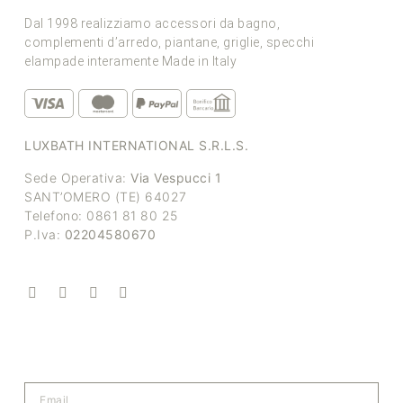
Dal 1998 realizziamo accessori da bagno,
complementi d’arredo, piantane, griglie, specchi
elampade interamente Made in Italy
LUXBATH INTERNATIONAL S.R.L.S.
Sede Operativa:
Via Vespucci 1
SANT’OMERO (TE) 64027
Telefono: 0861 81 80 25
P.Iva:
02204580670