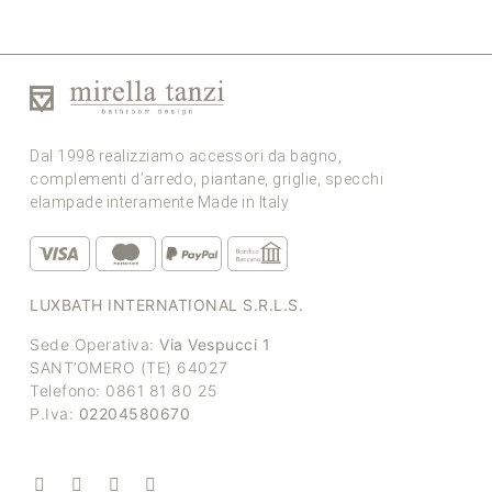
Dal 1998 realizziamo accessori da bagno,
complementi d’arredo, piantane, griglie, specchi
elampade interamente Made in Italy
LUXBATH INTERNATIONAL S.R.L.S.
Sede Operativa:
Via Vespucci 1
SANT’OMERO (TE) 64027
Telefono: 0861 81 80 25
P.Iva:
02204580670