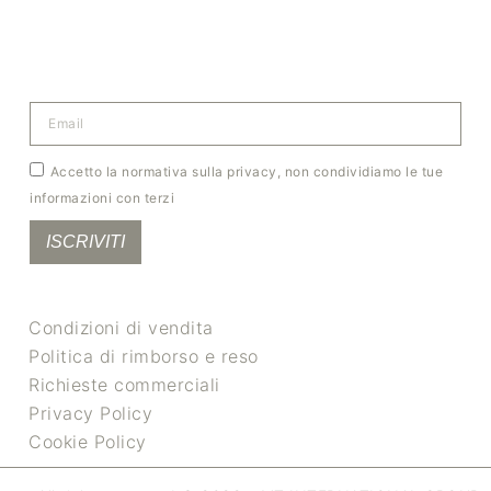
Accetto la normativa sulla privacy, non condividiamo le tue
informazioni con terzi
ISCRIVITI
Condizioni di vendita
Politica di rimborso e reso
Richieste commerciali
Privacy Policy
Cookie Policy