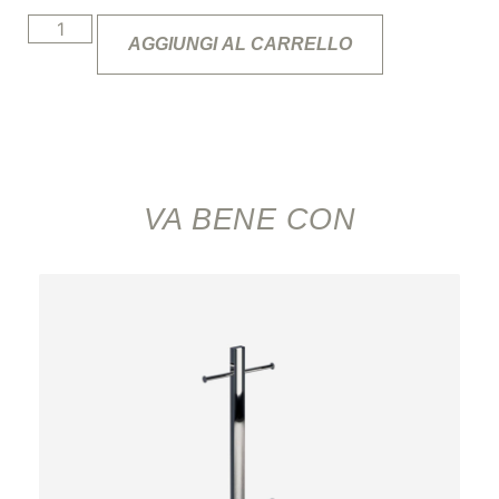
AGGIUNGI AL CARRELLO
VA BENE CON