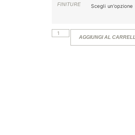
FINITURE
AGGIUNGI AL CARREL