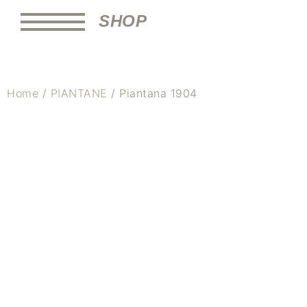
SHOP
Home
/
PIANTANE
/ Piantana 1904