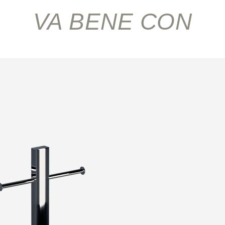
VA BENE CON