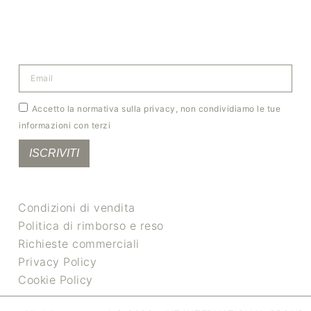
Accetto la normativa sulla privacy, non condividiamo le tue
informazioni con terzi
ISCRIVITI
Condizioni di vendita
Politica di rimborso e reso
Richieste commerciali
Privacy Policy
Cookie Policy