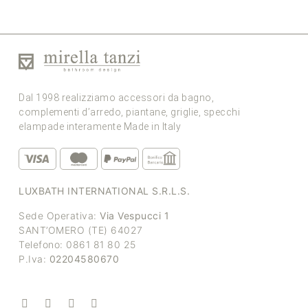
Dal 1998 realizziamo accessori da bagno,
complementi d’arredo, piantane, griglie, specchi
elampade interamente Made in Italy
LUXBATH INTERNATIONAL S.R.L.S.
Sede Operativa:
Via Vespucci 1
SANT’OMERO (TE) 64027
Telefono: 0861 81 80 25
P.Iva:
02204580670