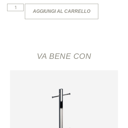
AGGIUNGI AL CARRELLO
VA BENE CON