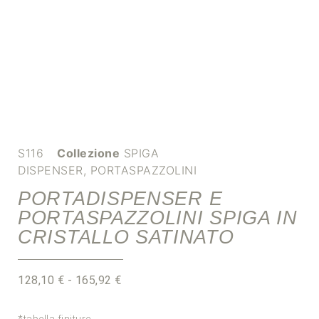
S116
Collezione
SPIGA
DISPENSER
,
PORTASPAZZOLINI
PORTADISPENSER E
PORTASPAZZOLINI SPIGA IN
CRISTALLO SATINATO
128,10
€
-
165,92
€