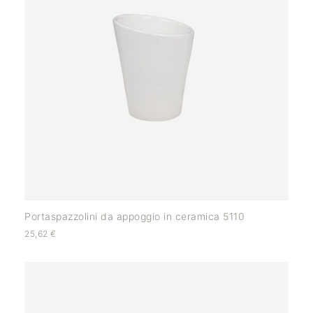
Portaspazzolini da appoggio in ceramica 5110
25,62
€