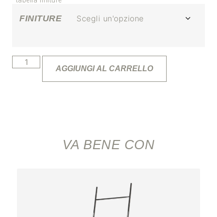
*tabella finiture
FINITURE
AGGIUNGI AL CARRELLO
VA BENE CON