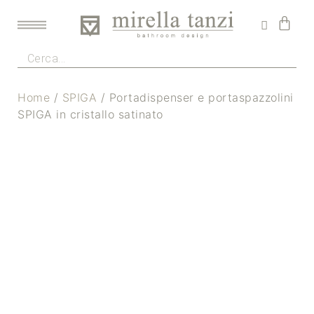
Home
/
SPIGA
/ Portadispenser e portaspazzolini
SPIGA in cristallo satinato