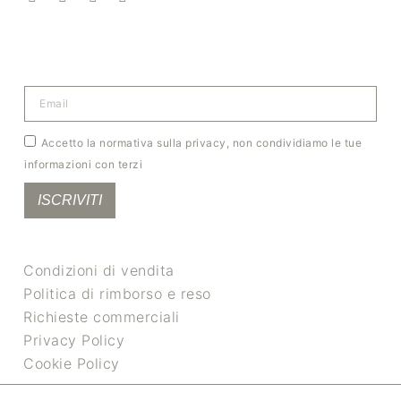
Accetto la normativa sulla privacy, non condividiamo le tue
informazioni con terzi
ISCRIVITI
Condizioni di vendita
Politica di rimborso e reso
Richieste commerciali
Privacy Policy
Cookie Policy