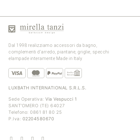
Dal 1998 realizziamo accessori da bagno,
complementi d’arredo, piantane, griglie, specchi
elampade interamente Made in Italy
LUXBATH INTERNATIONAL S.R.L.S.
Sede Operativa:
Via Vespucci 1
SANT’OMERO (TE) 64027
Telefono: 0861 81 80 25
P.Iva:
02204580670