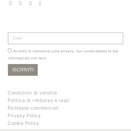
Accetto la normativa sulla privacy, non condividiamo le tue
informazioni con terzi
ISCRIVITI
Condizioni di vendita
Politica di rimborso e reso
Richieste commerciali
Privacy Policy
Cookie Policy