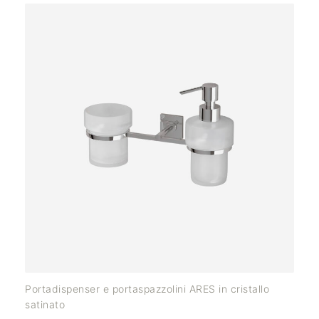
Portadispenser e portaspazzolini ARES in cristallo
satinato