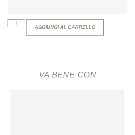
AGGIUNGI AL CARRELLO
VA BENE CON