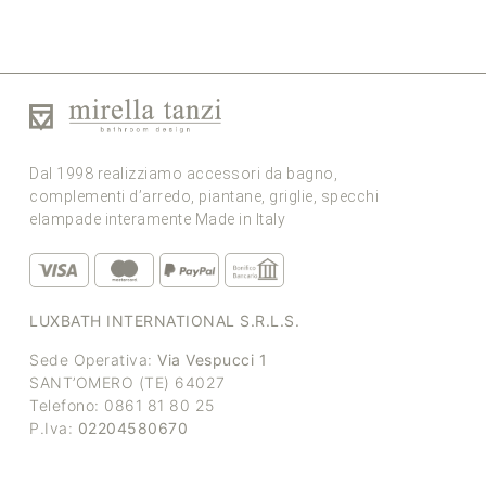
Dal 1998 realizziamo accessori da bagno,
complementi d’arredo, piantane, griglie, specchi
elampade interamente Made in Italy
LUXBATH INTERNATIONAL S.R.L.S.
Sede Operativa:
Via Vespucci 1
SANT’OMERO (TE) 64027
Telefono: 0861 81 80 25
P.Iva:
02204580670