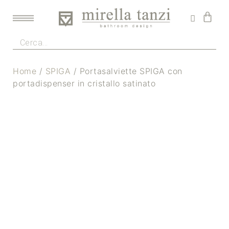
Home
/
SPIGA
/ Portasalviette SPIGA con
portadispenser in cristallo satinato