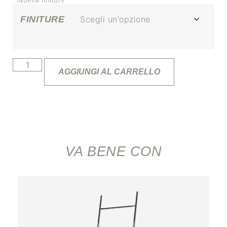
*tabella finiture
FINITURE
AGGIUNGI AL CARRELLO
VA BENE CON