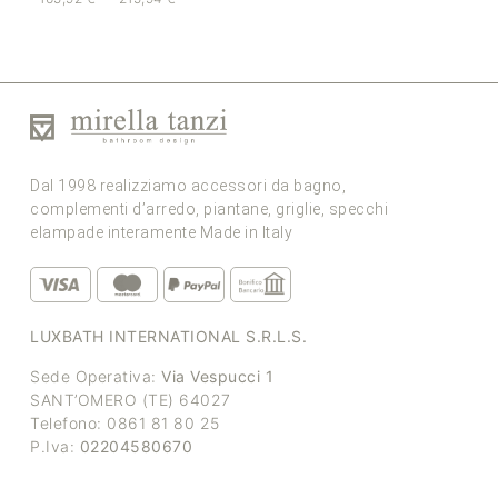
Dal 1998 realizziamo accessori da bagno,
complementi d’arredo, piantane, griglie, specchi
elampade interamente Made in Italy
LUXBATH INTERNATIONAL S.R.L.S.
Sede Operativa:
Via Vespucci 1
SANT’OMERO (TE) 64027
Telefono: 0861 81 80 25
P.Iva:
02204580670