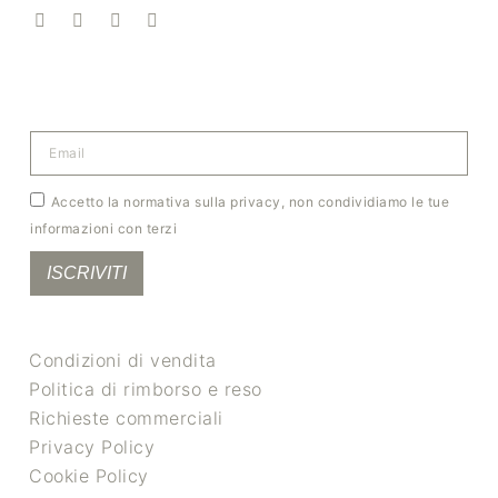
Accetto la normativa sulla privacy, non condividiamo le tue
informazioni con terzi
ISCRIVITI
Condizioni di vendita
Politica di rimborso e reso
Richieste commerciali
Privacy Policy
Cookie Policy