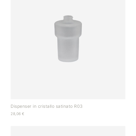
Dispenser in cristallo satinato R03
28,06
€