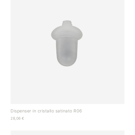
Dispenser in cristallo satinato R06
28,06
€