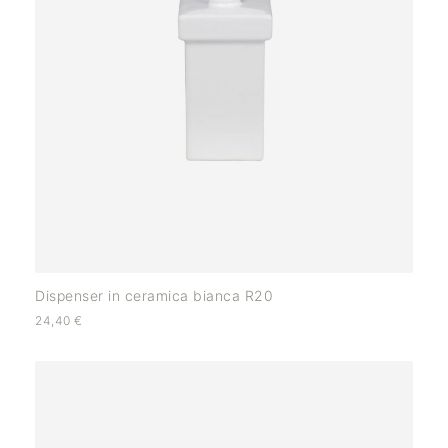
Dispenser in ceramica bianca R20
24,40
€