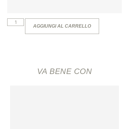
AGGIUNGI AL CARRELLO
VA BENE CON