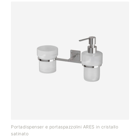
Portadispenser e portaspazzolini ARES in cristallo
satinato