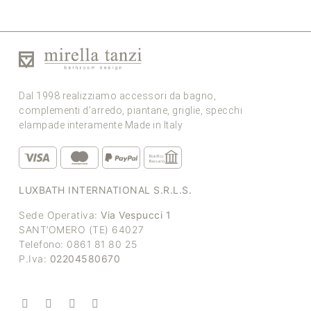
Dal 1998 realizziamo accessori da bagno,
complementi d’arredo, piantane, griglie, specchi
elampade interamente Made in Italy
LUXBATH INTERNATIONAL S.R.L.S.
Sede Operativa:
Via Vespucci 1
SANT’OMERO (TE) 64027
Telefono: 0861 81 80 25
P.Iva:
02204580670