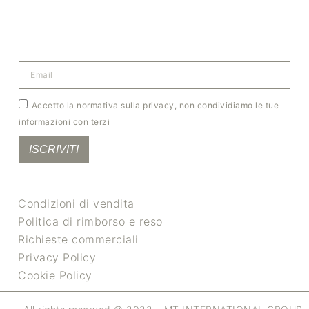
Accetto la normativa sulla privacy, non condividiamo le tue
informazioni con terzi
ISCRIVITI
Condizioni di vendita
Politica di rimborso e reso
Richieste commerciali
Privacy Policy
Cookie Policy