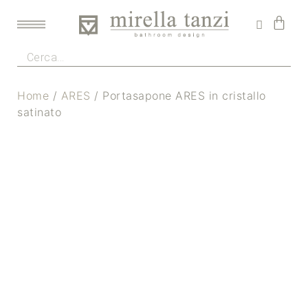
Home
/
ARES
/ Portasapone ARES in cristallo
satinato