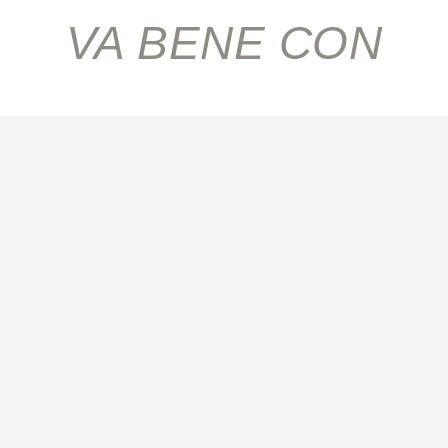
VA BENE CON