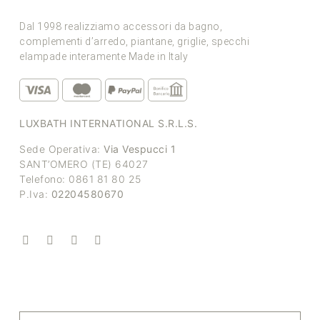
Dal 1998 realizziamo accessori da bagno,
complementi d’arredo, piantane, griglie, specchi
elampade interamente Made in Italy
LUXBATH INTERNATIONAL S.R.L.S.
Sede Operativa:
Via Vespucci 1
SANT’OMERO (TE) 64027
Telefono: 0861 81 80 25
P.Iva:
02204580670