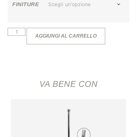
FINITURE
AGGIUNGI AL CARRELLO
VA BENE CON