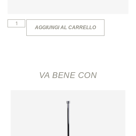
AGGIUNGI AL CARRELLO
VA BENE CON