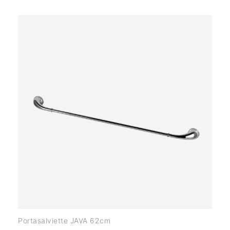
Portasalviette JAVA 62cm