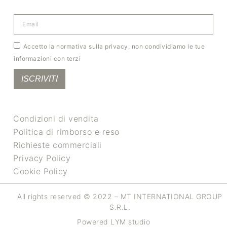
Accetto la normativa sulla privacy, non condividiamo le tue
informazioni con terzi
ISCRIVITI
Condizioni di vendita
Politica di rimborso e reso
Richieste commerciali
Privacy Policy
Cookie Policy
All rights reserved © 2022 – MT INTERNATIONAL GROUP
S.R.L.
Powered LYM studio