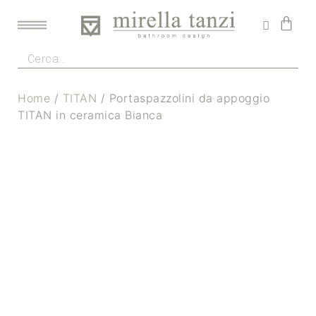
Home
/
TITAN
/ Portaspazzolini da appoggio
TITAN in ceramica Bianca