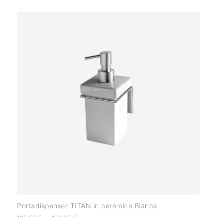
Portadispenser TITAN in ceramica Bianca