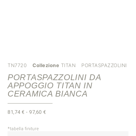
TN7720
Collezione
TITAN
PORTASPAZZOLINI
PORTASPAZZOLINI DA
APPOGGIO TITAN IN
CERAMICA BIANCA
81,74
€
-
97,60
€
*tabella finiture