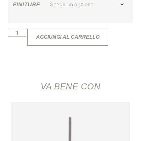
FINITURE
AGGIUNGI AL CARRELLO
VA BENE CON