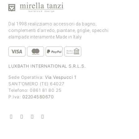
Dal 1998 realizziamo accessori da bagno,
complementi d’arredo, piantane, griglie, specchi
elampade interamente Made in Italy
LUXBATH INTERNATIONAL S.R.L.S.
Sede Operativa:
Via Vespucci 1
SANT’OMERO (TE) 64027
Telefono: 0861 81 80 25
P.Iva:
02204580670