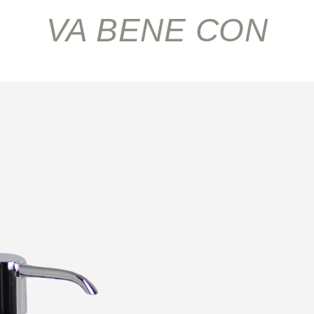
VA BENE CON