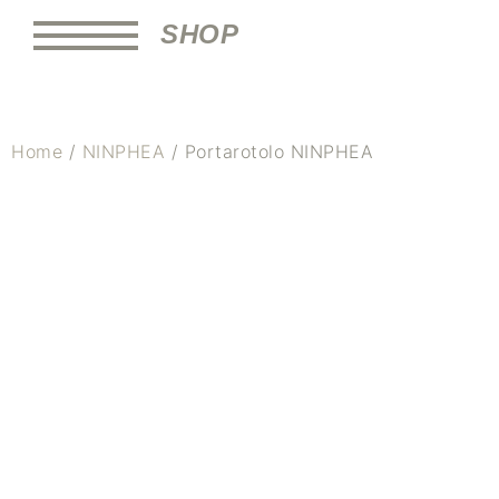
SHOP
Home
/
NINPHEA
/ Portarotolo NINPHEA