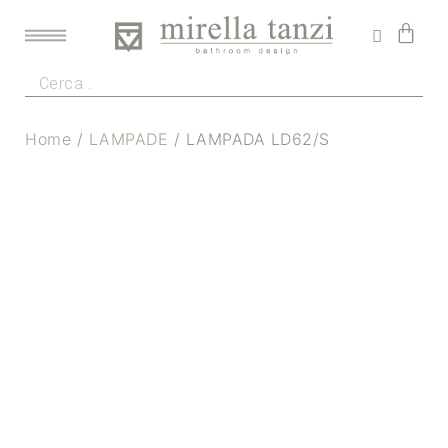
Home
/
LAMPADE
/ LAMPADA LD62/S