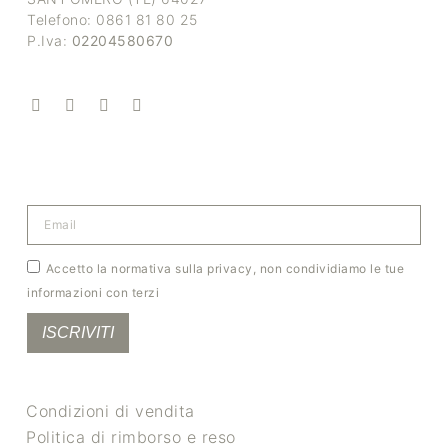
Telefono: 0861 81 80 25
P.Iva:
02204580670
Accetto la normativa sulla privacy, non condividiamo le tue
informazioni con terzi
ISCRIVITI
Condizioni di vendita
Politica di rimborso e reso