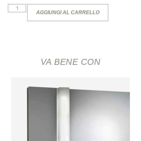
AGGIUNGI AL CARRELLO
VA BENE CON