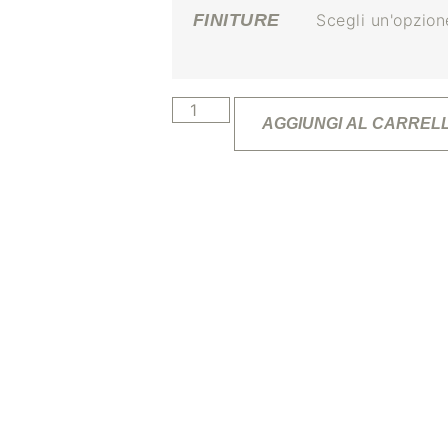
FINITURE
AGGIUNGI AL CARREL