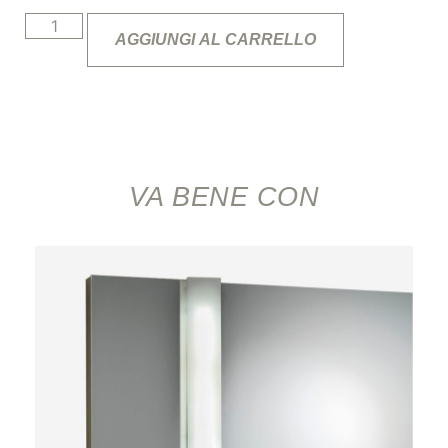
AGGIUNGI AL CARRELLO
VA BENE CON