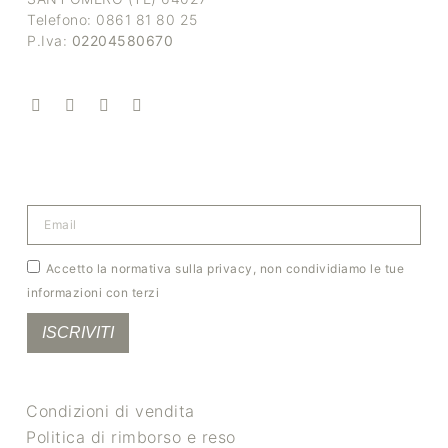
Telefono: 0861 81 80 25
P.Iva:
02204580670
Accetto la normativa sulla privacy, non condividiamo le tue
informazioni con terzi
ISCRIVITI
Condizioni di vendita
Politica di rimborso e reso