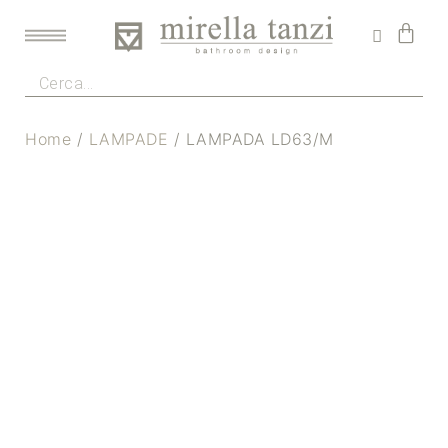
Home
/
LAMPADE
/ LAMPADA LD63/M