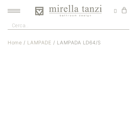
Home
/
LAMPADE
/ LAMPADA LD64/S