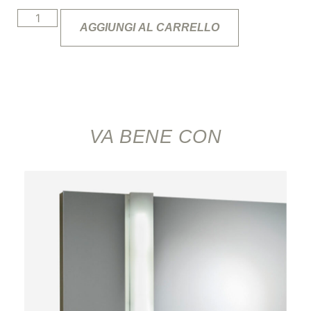
AGGIUNGI AL CARRELLO
VA BENE CON