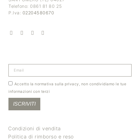
Telefono: 0861 81 80 25
P.Iva:
02204580670
Accetto la normativa sulla privacy, non condividiamo le tue
informazioni con terzi
ISCRIVITI
Condizioni di vendita
Politica di rimborso e reso