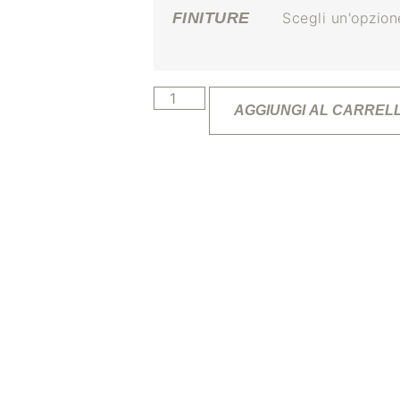
FINITURE
AGGIUNGI AL CARREL