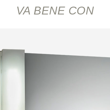
VA BENE CON