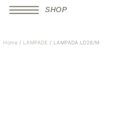
SHOP
Home
/
LAMPADE
/ LAMPADA LD28/M