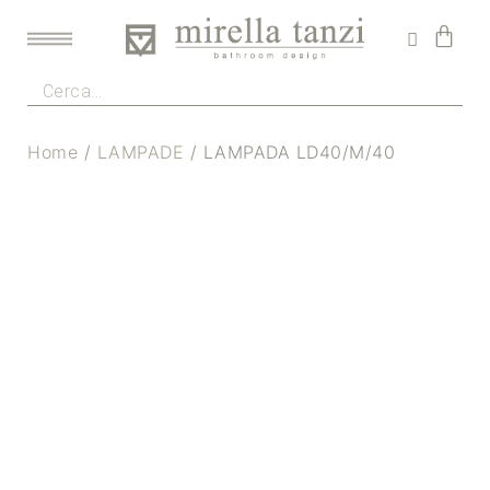
Home
/
LAMPADE
/ LAMPADA LD40/M/40