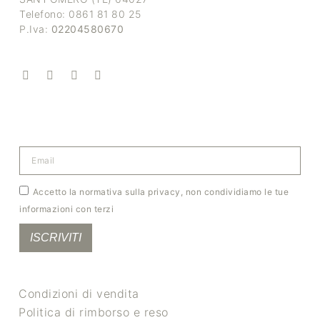
Telefono: 0861 81 80 25
P.Iva:
02204580670
Accetto la normativa sulla privacy, non condividiamo le tue
informazioni con terzi
ISCRIVITI
Condizioni di vendita
Politica di rimborso e reso