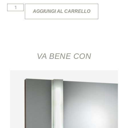
AGGIUNGI AL CARRELLO
VA BENE CON