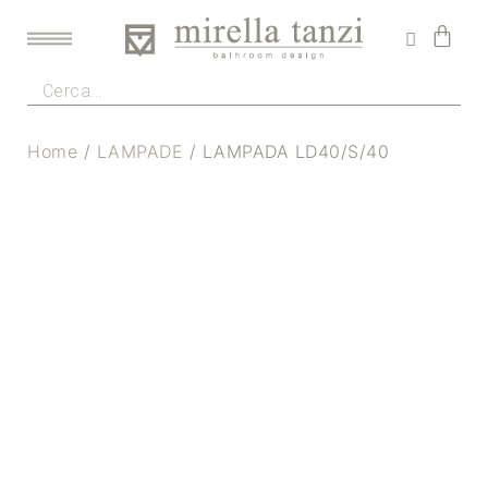
Home
/
LAMPADE
/ LAMPADA LD40/S/40