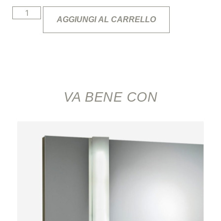
AGGIUNGI AL CARRELLO
VA BENE CON