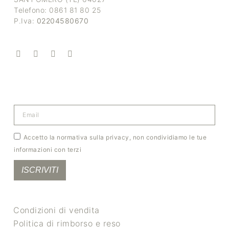
Telefono: 0861 81 80 25
P.Iva:
02204580670
Accetto la normativa sulla privacy, non condividiamo le tue
informazioni con terzi
ISCRIVITI
Condizioni di vendita
Politica di rimborso e reso